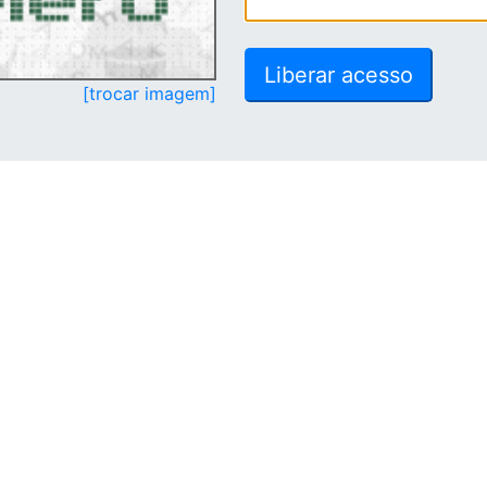
[trocar imagem]