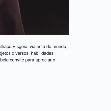
alhaço Bisgoio, viajante do mundo,
jetos diversos, habilidades
belo convite para apreciar o