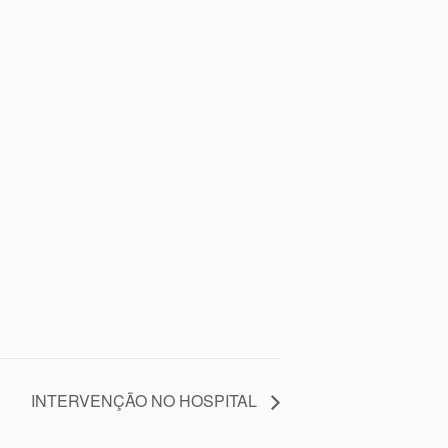
INTERVENÇÃO NO HOSPITAL