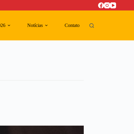
026
Notícias
Contato